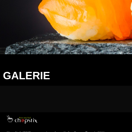
GALERIE